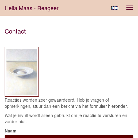
Hella Maas - Reageer
Tog
navi
Contact
Reacties worden zeer gewaardeerd. Heb je vragen of
opmerkingen, stuur dan een bericht via het formulier hieronder.
Wat je invult wordt alleen gebruikt om je reactie te versturen en
verder niet.
Naam