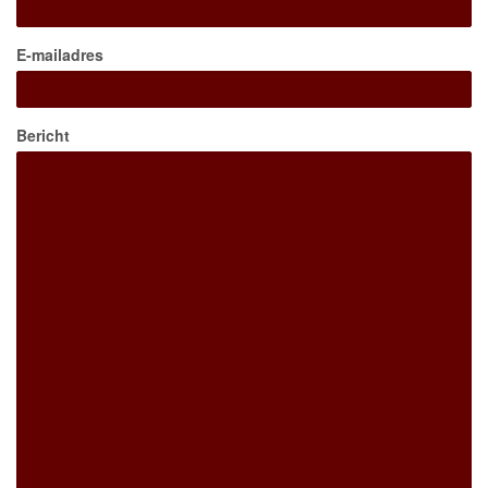
E-mailadres
Bericht