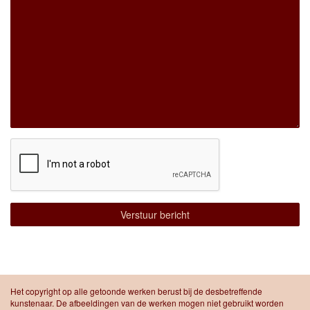
Het copyright op alle getoonde werken berust bij de desbetreffende
kunstenaar. De afbeeldingen van de werken mogen niet gebruikt worden