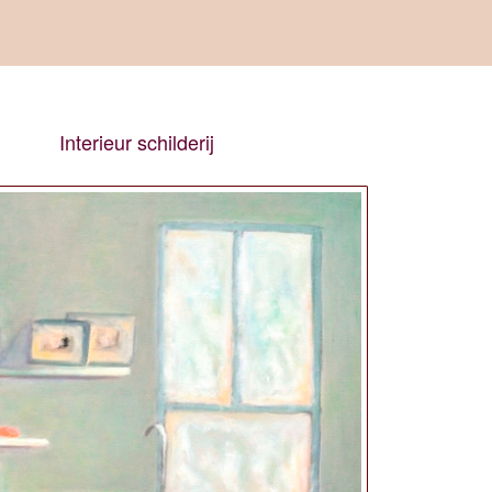
Interieur schilderij