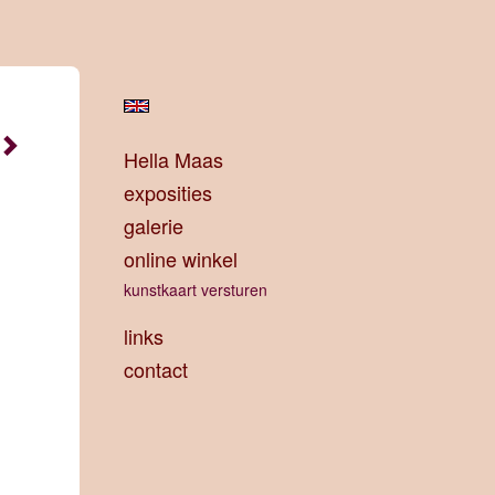
Hella Maas
exposities
galerie
online winkel
kunstkaart versturen
links
contact