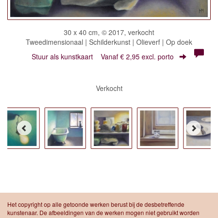
30 x 40 cm, © 2017, verkocht
Tweedimensionaal | Schilderkunst | Olieverf | Op doek
Stuur als kunstkaart
Vanaf € 2,95 excl. porto
Verkocht
Het copyright op alle getoonde werken berust bij de desbetreffende
kunstenaar. De afbeeldingen van de werken mogen niet gebruikt worden