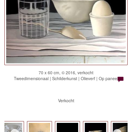
70 x 60 cm, © 2016, verkocht
Tweedimensionaal | Schilderkunst | Olieverf | Op paneel
Verkocht